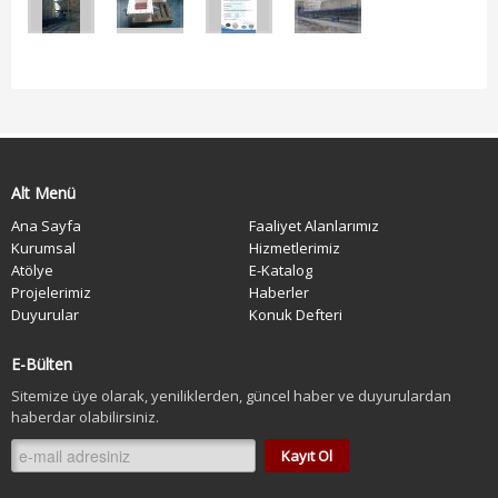
Alt Menü
Ana Sayfa
Faaliyet Alanlarımız
Kurumsal
Hizmetlerimiz
Atölye
E-Katalog
Projelerimiz
Haberler
Duyurular
Konuk Defteri
E-Bülten
Sitemize üye olarak, yeniliklerden, güncel haber ve duyurulardan
haberdar olabilirsiniz.