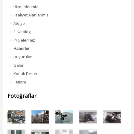
Hizmetlerimiz
Faaliyet Alanlarımız
Atölye
E-Katalog
Projelerimiz
Haberler
Duyurular
Galeri
Konuk Defteri
İletişim
Fotoğraflar