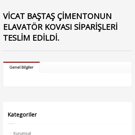
VİCAT BAŞTAŞ ÇİMENTONUN
ELAVATÖR KOVASI SİPARİŞLERİ
TESLİM EDİLDİ.
Genel Bilgiler
Kategoriler
Kurumsal